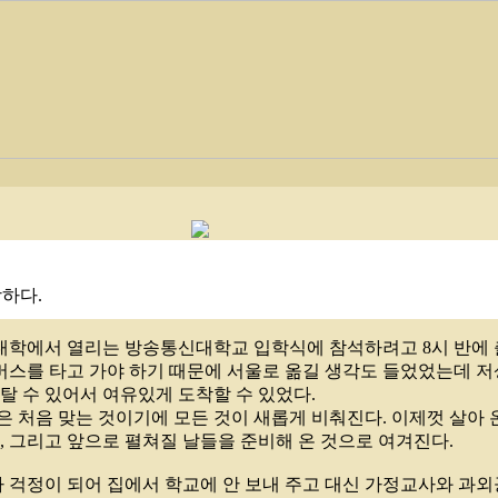
하다.
대학에서 열리는 방송통신대학교 입학식에 참석하려고 8시 반에 
버스를 타고 가야 하기 때문에 서울로 옮길 생각도 들었었는데 
 탈 수 있어서 여유있게 도착할 수 있었다.
은 처음 맞는 것이기에 모든 것이 새롭게 비춰진다. 이제껏 살아 
해, 그리고 앞으로 펼쳐질 날들을 준비해 온 것으로 여겨진다.
걱정이 되어 집에서 학교에 안 보내 주고 대신 가정교사와 과외