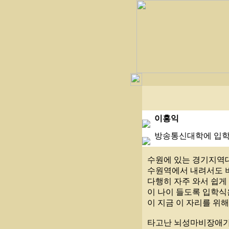
이홍익
방송통신대학에 입학
수원에 있는 경기지역
수원역에서 내려서도 
다행히 자주 와서 쉽게
이 나이 들도록 입학식
이 지금 이 자리를 위
타고난 뇌성마비장애가 